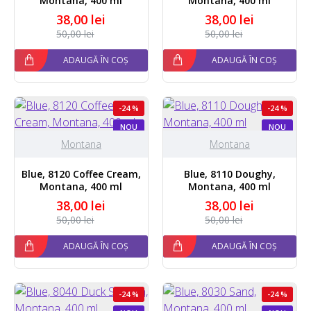
Montana, 400 ml
Montana, 400 ml
38,00 lei
38,00 lei
50,00 lei
50,00 lei
ADAUGĂ ÎN COȘ
ADAUGĂ ÎN COȘ
-24 %
-24 %
NOU
NOU
Montana
Montana
Blue, 8120 Coffee Cream,
Blue, 8110 Doughy,
Montana, 400 ml
Montana, 400 ml
38,00 lei
38,00 lei
50,00 lei
50,00 lei
ADAUGĂ ÎN COȘ
ADAUGĂ ÎN COȘ
-24 %
-24 %