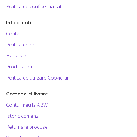
Politica de confidentialitate
Info clienti
Contact
Politica de retur
Harta site
Producatori
Politica de utilizare Cookie-uri
Comenzi si livrare
Contul meu la ABW
Istoric comenzi
Returnare produse