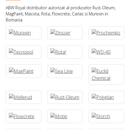
ABW Royal distribuitor autorizat al produselor Rust-Oleum,
MagPaint, Macota, Rota, Flowcrete, Carlas si Murexin in
Romania.