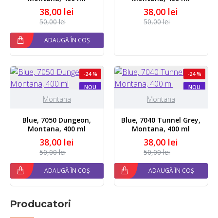
38,00 lei
38,00 lei
50,00 lei
50,00 lei
ADAUGĂ ÎN COȘ
-24 %
-24 %
NOU
NOU
Montana
Montana
Blue, 7050 Dungeon,
Blue, 7040 Tunnel Grey,
Montana, 400 ml
Montana, 400 ml
38,00 lei
38,00 lei
50,00 lei
50,00 lei
ADAUGĂ ÎN COȘ
ADAUGĂ ÎN COȘ
Producatori