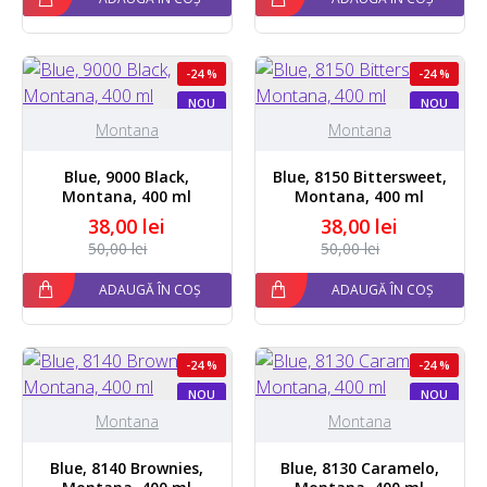
-24 %
-24 %
NOU
NOU
Montana
Montana
Blue, 9000 Black,
Blue, 8150 Bittersweet,
Montana, 400 ml
Montana, 400 ml
38,00 lei
38,00 lei
50,00 lei
50,00 lei
ADAUGĂ ÎN COȘ
ADAUGĂ ÎN COȘ
-24 %
-24 %
NOU
NOU
Montana
Montana
Blue, 8140 Brownies,
Blue, 8130 Caramelo,