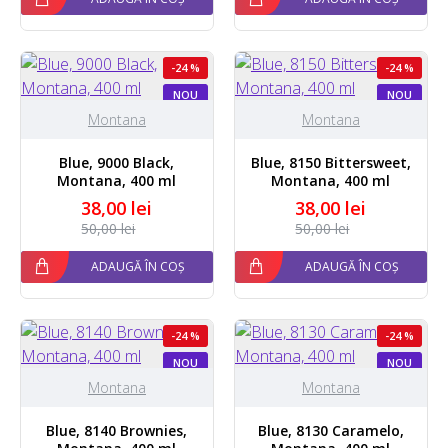
-24 %
-24 %
NOU
NOU
Montana
Montana
Blue, 9000 Black,
Blue, 8150 Bittersweet,
Montana, 400 ml
Montana, 400 ml
38,00 lei
38,00 lei
50,00 lei
50,00 lei
ADAUGĂ ÎN COȘ
ADAUGĂ ÎN COȘ
-24 %
-24 %
NOU
NOU
Montana
Montana
Blue, 8140 Brownies,
Blue, 8130 Caramelo,