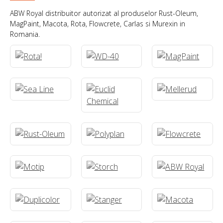
ABW Royal distribuitor autorizat al produselor Rust-Oleum,
MagPaint, Macota, Rota, Flowcrete, Carlas si Murexin in
Romania.