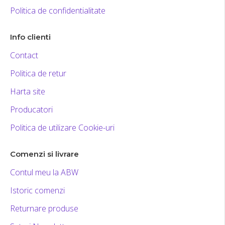
Politica de confidentialitate
Info clienti
Contact
Politica de retur
Harta site
Producatori
Politica de utilizare Cookie-uri
Comenzi si livrare
Contul meu la ABW
Istoric comenzi
Returnare produse