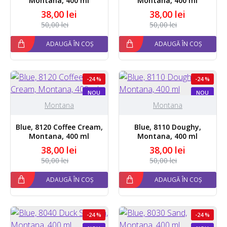
Montana, 400 ml
Montana, 400 ml
38,00 lei
38,00 lei
50,00 lei
50,00 lei
ADAUGĂ ÎN COȘ
ADAUGĂ ÎN COȘ
-24 %
-24 %
NOU
NOU
Montana
Montana
Blue, 8120 Coffee Cream,
Blue, 8110 Doughy,
Montana, 400 ml
Montana, 400 ml
38,00 lei
38,00 lei
50,00 lei
50,00 lei
ADAUGĂ ÎN COȘ
ADAUGĂ ÎN COȘ
-24 %
-24 %