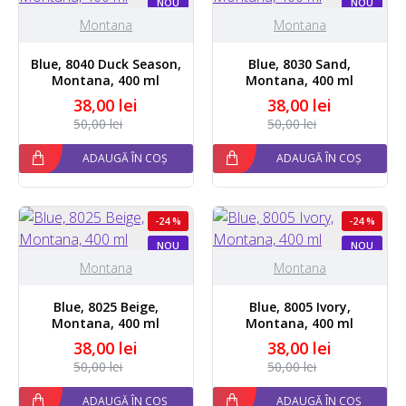
NOU
NOU
Montana
Montana
Blue, 8040 Duck Season,
Blue, 8030 Sand,
Montana, 400 ml
Montana, 400 ml
38,00 lei
38,00 lei
50,00 lei
50,00 lei
ADAUGĂ ÎN COȘ
ADAUGĂ ÎN COȘ
-24 %
-24 %
NOU
NOU
Montana
Montana
Blue, 8025 Beige,
Blue, 8005 Ivory,
Montana, 400 ml
Montana, 400 ml
38,00 lei
38,00 lei
50,00 lei
50,00 lei
ADAUGĂ ÎN COȘ
ADAUGĂ ÎN COȘ