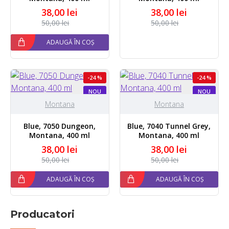
38,00 lei
38,00 lei
50,00 lei
50,00 lei
ADAUGĂ ÎN COȘ
-24 %
-24 %
NOU
NOU
Montana
Montana
Blue, 7050 Dungeon,
Blue, 7040 Tunnel Grey,
Montana, 400 ml
Montana, 400 ml
38,00 lei
38,00 lei
50,00 lei
50,00 lei
ADAUGĂ ÎN COȘ
ADAUGĂ ÎN COȘ
Producatori