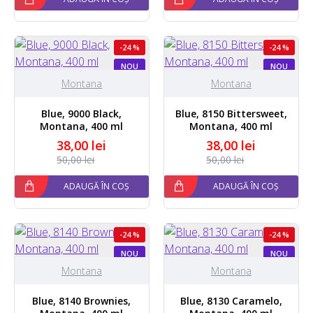
-24 %
-24 %
NOU
NOU
Montana
Montana
Blue, 9000 Black,
Blue, 8150 Bittersweet,
Montana, 400 ml
Montana, 400 ml
38,00 lei
38,00 lei
50,00 lei
50,00 lei
ADAUGĂ ÎN COȘ
ADAUGĂ ÎN COȘ
-24 %
-24 %
NOU
NOU
Montana
Montana
Blue, 8140 Brownies,
Blue, 8130 Caramelo,