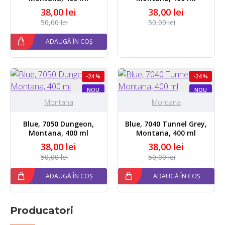
38,00 lei
38,00 lei
50,00 lei
50,00 lei
ADAUGĂ ÎN COȘ
-24 %
-24 %
NOU
NOU
Montana
Montana
Blue, 7050 Dungeon,
Blue, 7040 Tunnel Grey,
Montana, 400 ml
Montana, 400 ml
38,00 lei
38,00 lei
50,00 lei
50,00 lei
ADAUGĂ ÎN COȘ
ADAUGĂ ÎN COȘ
Producatori