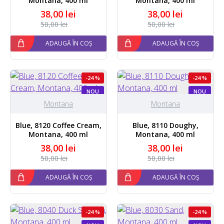
Montana, 400 ml
Montana, 400 ml
38,00 lei
38,00 lei
50,00 lei
50,00 lei
ADAUGĂ ÎN COȘ
ADAUGĂ ÎN COȘ
-24 %
-24 %
NOU
NOU
Montana
Montana
Blue, 8120 Coffee Cream,
Blue, 8110 Doughy,
Montana, 400 ml
Montana, 400 ml
38,00 lei
38,00 lei
50,00 lei
50,00 lei
ADAUGĂ ÎN COȘ
ADAUGĂ ÎN COȘ
-24 %
-24 %