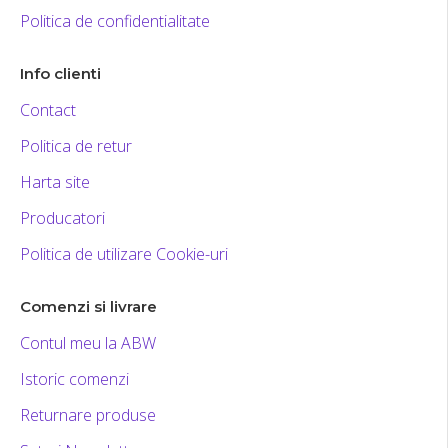
Politica de confidentialitate
Info clienti
Contact
Politica de retur
Harta site
Producatori
Politica de utilizare Cookie-uri
Comenzi si livrare
Contul meu la ABW
Istoric comenzi
Returnare produse