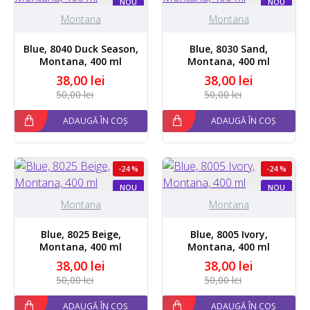
NOU
NOU
Montana
Montana
Blue, 8040 Duck Season,
Blue, 8030 Sand,
Montana, 400 ml
Montana, 400 ml
38,00 lei
38,00 lei
50,00 lei
50,00 lei
ADAUGĂ ÎN COȘ
ADAUGĂ ÎN COȘ
-24 %
-24 %
NOU
NOU
Montana
Montana
Blue, 8025 Beige,
Blue, 8005 Ivory,
Montana, 400 ml
Montana, 400 ml
38,00 lei
38,00 lei
50,00 lei
50,00 lei
ADAUGĂ ÎN COȘ
ADAUGĂ ÎN COȘ