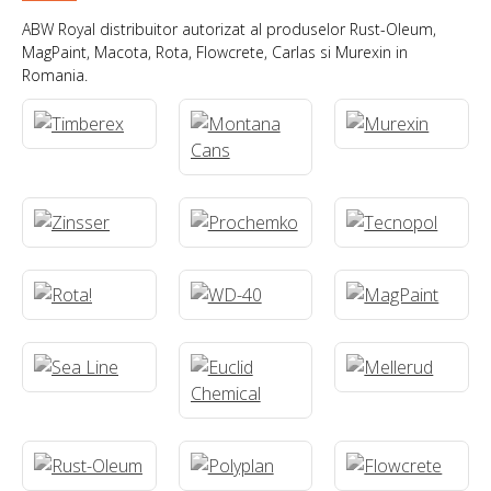
ABW Royal distribuitor autorizat al produselor Rust-Oleum,
MagPaint, Macota, Rota, Flowcrete, Carlas si Murexin in
Romania.