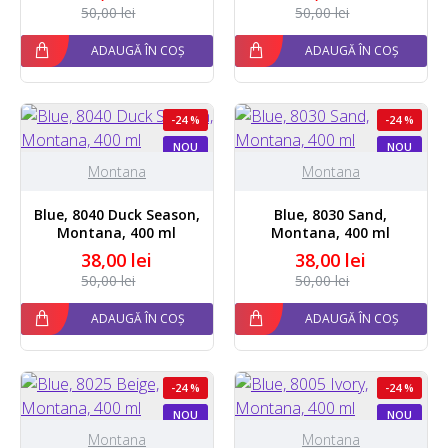
50,00 lei
50,00 lei
ADAUGĂ ÎN COȘ
ADAUGĂ ÎN COȘ
-24 %
-24 %
NOU
NOU
Montana
Montana
Blue, 8040 Duck Season,
Blue, 8030 Sand,
Montana, 400 ml
Montana, 400 ml
38,00 lei
38,00 lei
50,00 lei
50,00 lei
ADAUGĂ ÎN COȘ
ADAUGĂ ÎN COȘ
-24 %
-24 %
NOU
NOU
Montana
Montana