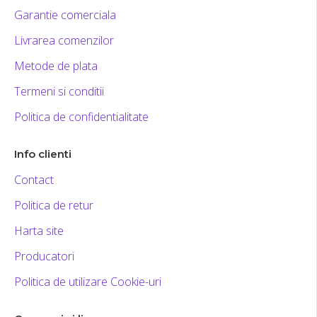
Garantie comerciala
Livrarea comenzilor
Metode de plata
Termeni si conditii
Politica de confidentialitate
Info clienti
Contact
Politica de retur
Harta site
Producatori
Politica de utilizare Cookie-uri