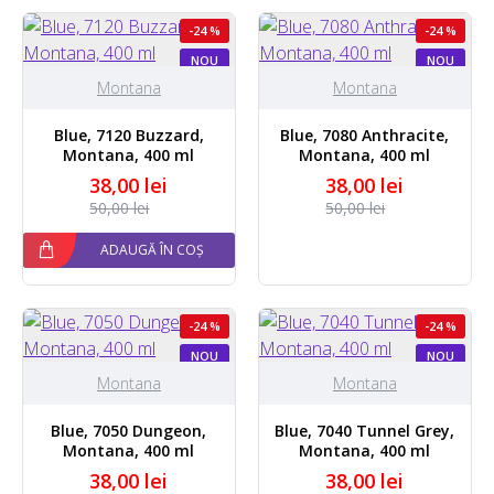
-24 %
-24 %
NOU
NOU
STOC EPUIZAT
Montana
Montana
Blue, 7120 Buzzard,
Blue, 7080 Anthracite,
Montana, 400 ml
Montana, 400 ml
38,00 lei
38,00 lei
50,00 lei
50,00 lei
ADAUGĂ ÎN COȘ
-24 %
-24 %
NOU
NOU
Montana
Montana
Blue, 7050 Dungeon,
Blue, 7040 Tunnel Grey,
Montana, 400 ml
Montana, 400 ml
38,00 lei
38,00 lei