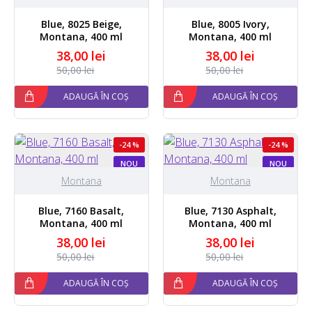
Blue, 8025 Beige,
Blue, 8005 Ivory,
Montana, 400 ml
Montana, 400 ml
38,00 lei
38,00 lei
50,00 lei
50,00 lei
ADAUGĂ ÎN COȘ
ADAUGĂ ÎN COȘ
-24 %
-24 %
NOU
NOU
Montana
Montana
Blue, 7160 Basalt,
Blue, 7130 Asphalt,
Montana, 400 ml
Montana, 400 ml
38,00 lei
38,00 lei
50,00 lei
50,00 lei
ADAUGĂ ÎN COȘ
ADAUGĂ ÎN COȘ