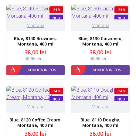
-24 %
-24 %
NOU
NOU
Montana
Montana
Blue, 8140 Brownies,
Blue, 8130 Caramelo,
Montana, 400 ml
Montana, 400 ml
38,00 lei
38,00 lei
50,00 lei
50,00 lei
ADAUGĂ ÎN COȘ
ADAUGĂ ÎN COȘ
-24 %
-24 %
NOU
NOU
Montana
Montana
Blue, 8120 Coffee Cream,
Blue, 8110 Doughy,
Montana, 400 ml
Montana, 400 ml
38,00 lei
38,00 lei