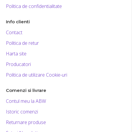
Politica de confidentialitate
Info clienti
Contact
Politica de retur
Harta site
Producatori
Politica de utilizare Cookie-uri
Comenzi si livrare
Contul meu la ABW
Istoric comenzi
Returnare produse