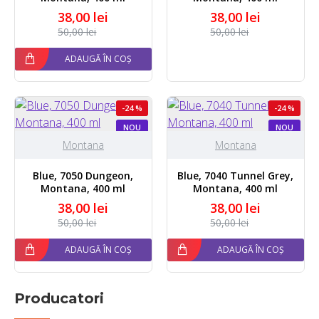
38,00 lei
38,00 lei
50,00 lei
50,00 lei
ADAUGĂ ÎN COȘ
-24 %
-24 %
NOU
NOU
Montana
Montana
Blue, 7050 Dungeon,
Blue, 7040 Tunnel Grey,
Montana, 400 ml
Montana, 400 ml
38,00 lei
38,00 lei
50,00 lei
50,00 lei
ADAUGĂ ÎN COȘ
ADAUGĂ ÎN COȘ
Producatori