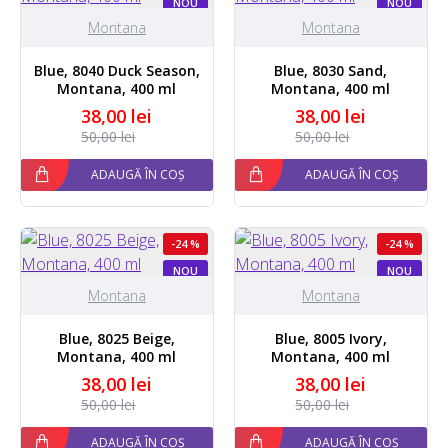
NOU
NOU
Montana
Montana
Blue, 8040 Duck Season,
Blue, 8030 Sand,
Montana, 400 ml
Montana, 400 ml
38,00 lei
38,00 lei
50,00 lei
50,00 lei
ADAUGĂ ÎN COȘ
ADAUGĂ ÎN COȘ
-24 %
-24 %
NOU
NOU
Montana
Montana
Blue, 8025 Beige,
Blue, 8005 Ivory,
Montana, 400 ml
Montana, 400 ml
38,00 lei
38,00 lei
50,00 lei
50,00 lei
ADAUGĂ ÎN COȘ
ADAUGĂ ÎN COȘ