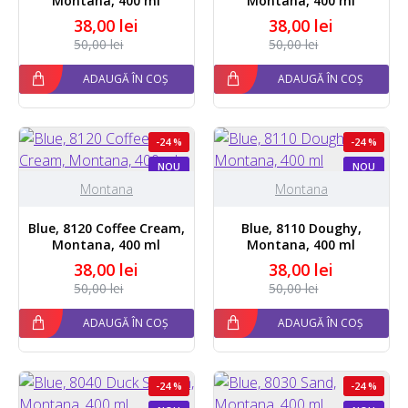
Montana, 400 ml
Montana, 400 ml
38,00 lei
38,00 lei
50,00 lei
50,00 lei
ADAUGĂ ÎN COȘ
ADAUGĂ ÎN COȘ
-24 %
-24 %
NOU
NOU
Montana
Montana
Blue, 8120 Coffee Cream,
Blue, 8110 Doughy,
Montana, 400 ml
Montana, 400 ml
38,00 lei
38,00 lei
50,00 lei
50,00 lei
ADAUGĂ ÎN COȘ
ADAUGĂ ÎN COȘ
-24 %
-24 %