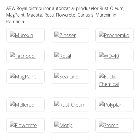
ABW Royal distribuitor autorizat al produselor Rust-Oleum,
MagPaint, Macota, Rota, Flowcrete, Carlas si Murexin in
Romania.