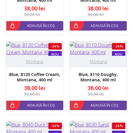
Montana, 400 ml
Montana, 400 ml
38,00 lei
38,00 lei
50,00 lei
50,00 lei
ADAUGĂ ÎN COȘ
ADAUGĂ ÎN COȘ
-24 %
-24 %
NOU
NOU
Montana
Montana
Blue, 8120 Coffee Cream,
Blue, 8110 Doughy,
Montana, 400 ml
Montana, 400 ml
38,00 lei
38,00 lei
50,00 lei
50,00 lei
ADAUGĂ ÎN COȘ
ADAUGĂ ÎN COȘ
-24 %
-24 %