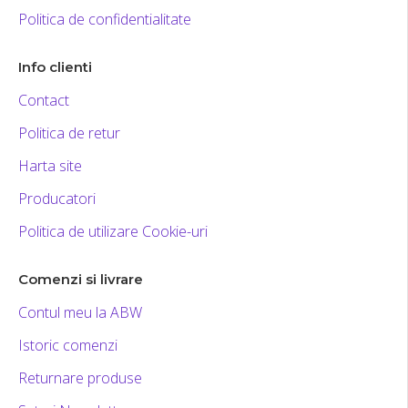
Politica de confidentialitate
Info clienti
Contact
Politica de retur
Harta site
Producatori
Politica de utilizare Cookie-uri
Comenzi si livrare
Contul meu la ABW
Istoric comenzi
Returnare produse