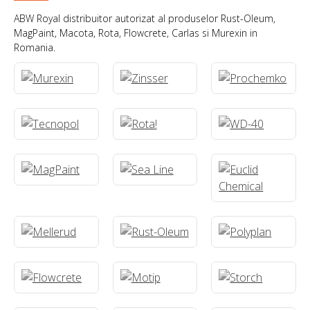
ABW Royal distribuitor autorizat al produselor Rust-Oleum,
MagPaint, Macota, Rota, Flowcrete, Carlas si Murexin in
Romania.