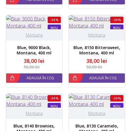
-24 %
-24 %
NOU
NOU
Montana
Montana
Blue, 9000 Black,
Blue, 8150 Bittersweet,
Montana, 400 ml
Montana, 400 ml
38,00 lei
38,00 lei
50,00 lei
50,00 lei
ADAUGĂ ÎN COȘ
ADAUGĂ ÎN COȘ
-24 %
-24 %
NOU
NOU
Montana
Montana
Blue, 8140 Brownies,
Blue, 8130 Caramelo,