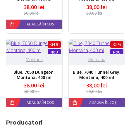
38,00 lei
38,00 lei
50,00 lei
50,00 lei
ADAUGĂ ÎN COȘ
-24 %
-24 %
NOU
NOU
Montana
Montana
Blue, 7050 Dungeon,
Blue, 7040 Tunnel Grey,
Montana, 400 ml
Montana, 400 ml
38,00 lei
38,00 lei
50,00 lei
50,00 lei
ADAUGĂ ÎN COȘ
ADAUGĂ ÎN COȘ
Producatori