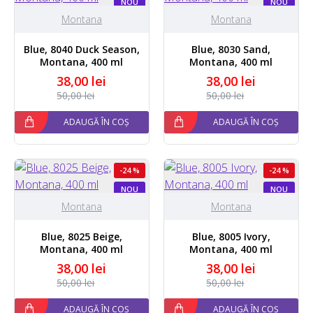
NOU
NOU
Montana
Montana
Blue, 8040 Duck Season,
Blue, 8030 Sand,
Montana, 400 ml
Montana, 400 ml
38,00 lei
38,00 lei
50,00 lei
50,00 lei
ADAUGĂ ÎN COȘ
ADAUGĂ ÎN COȘ
-24 %
-24 %
NOU
NOU
Montana
Montana
Blue, 8025 Beige,
Blue, 8005 Ivory,
Montana, 400 ml
Montana, 400 ml
38,00 lei
38,00 lei
50,00 lei
50,00 lei
ADAUGĂ ÎN COȘ
ADAUGĂ ÎN COȘ