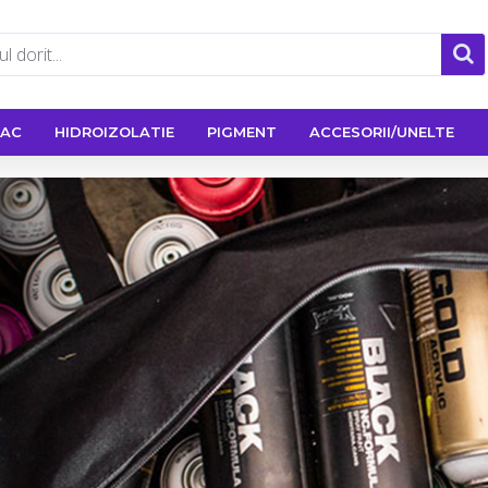
LAC
HIDROIZOLATIE
PIGMENT
ACCESORII/UNELTE