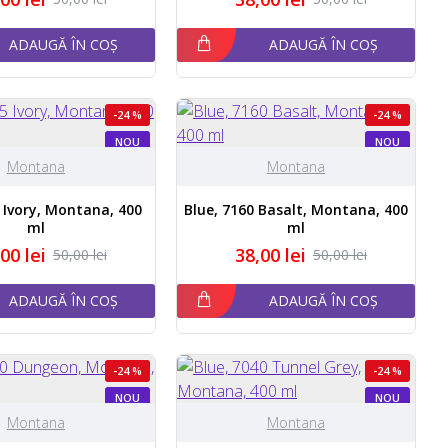
ADAUGĂ ÎN COȘ
ADAUGĂ ÎN COȘ
-24 %
-24 %
NOU
NOU
Montana
Montana
5 Ivory, Montana, 400
Blue, 7160 Basalt, Montana, 400
ml
ml
00 lei
38,00 lei
50,00 lei
50,00 lei
ADAUGĂ ÎN COȘ
ADAUGĂ ÎN COȘ
-24 %
-24 %
NOU
NOU
Montana
Montana