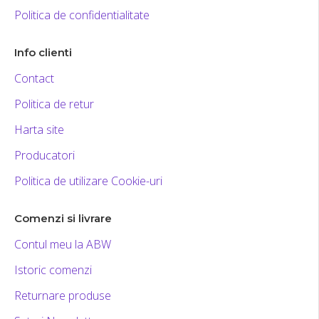
Politica de confidentialitate
Info clienti
Contact
Politica de retur
Harta site
Producatori
Politica de utilizare Cookie-uri
Comenzi si livrare
Contul meu la ABW
Istoric comenzi
Returnare produse