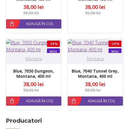
38,00 lei
38,00 lei
50,00 lei
50,00 lei
ADAUGĂ ÎN COȘ
-24 %
-24 %
NOU
NOU
Montana
Montana
Blue, 7050 Dungeon,
Blue, 7040 Tunnel Grey,
Montana, 400 ml
Montana, 400 ml
38,00 lei
38,00 lei
50,00 lei
50,00 lei
ADAUGĂ ÎN COȘ
ADAUGĂ ÎN COȘ
Producatori