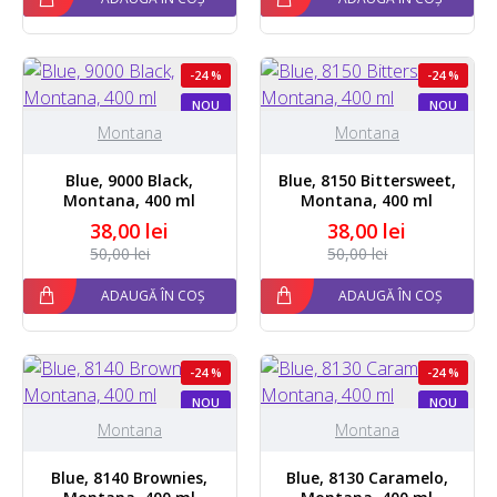
-24 %
-24 %
NOU
NOU
Montana
Montana
Blue, 9000 Black,
Blue, 8150 Bittersweet,
Montana, 400 ml
Montana, 400 ml
38,00 lei
38,00 lei
50,00 lei
50,00 lei
ADAUGĂ ÎN COȘ
ADAUGĂ ÎN COȘ
-24 %
-24 %
NOU
NOU
Montana
Montana
Blue, 8140 Brownies,
Blue, 8130 Caramelo,