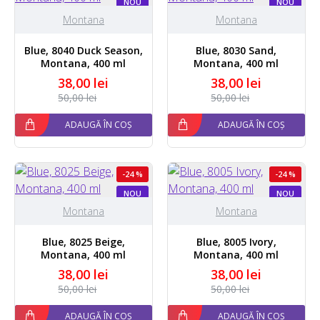
NOU
NOU
Montana
Montana
Blue, 8040 Duck Season,
Blue, 8030 Sand,
Montana, 400 ml
Montana, 400 ml
38,00 lei
38,00 lei
50,00 lei
50,00 lei
ADAUGĂ ÎN COȘ
ADAUGĂ ÎN COȘ
-24 %
-24 %
NOU
NOU
Montana
Montana
Blue, 8025 Beige,
Blue, 8005 Ivory,
Montana, 400 ml
Montana, 400 ml
38,00 lei
38,00 lei
50,00 lei
50,00 lei
ADAUGĂ ÎN COȘ
ADAUGĂ ÎN COȘ