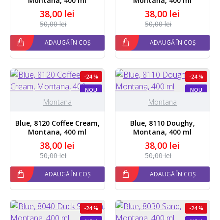
Montana, 400 ml
Montana, 400 ml
38,00 lei
38,00 lei
50,00 lei
50,00 lei
ADAUGĂ ÎN COȘ
ADAUGĂ ÎN COȘ
-24 %
-24 %
NOU
NOU
Montana
Montana
Blue, 8120 Coffee Cream,
Blue, 8110 Doughy,
Montana, 400 ml
Montana, 400 ml
38,00 lei
38,00 lei
50,00 lei
50,00 lei
ADAUGĂ ÎN COȘ
ADAUGĂ ÎN COȘ
-24 %
-24 %